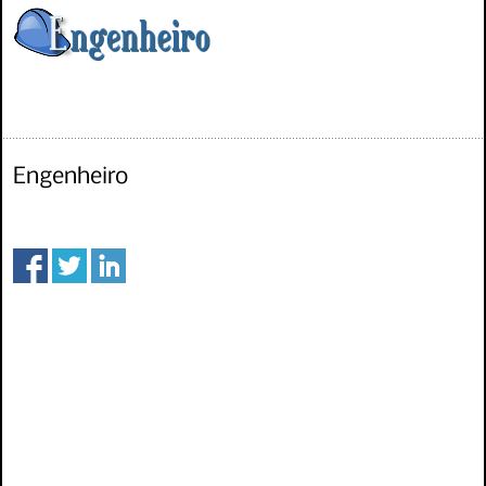
Engenheiro