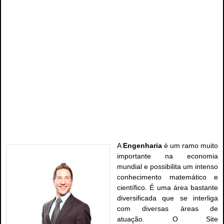
A
Engenharia
é um ramo muito
importante na economia
mundial e possibilita um intenso
conhecimento matemático e
científico. É uma área bastante
diversificada que se interliga
com diversas áreas de
atuação. O Site