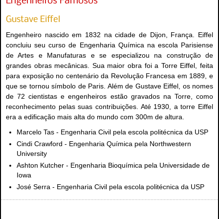
Engenheiros Famosos
Gustave Eiffel
Engenheiro nascido em 1832 na cidade de Dijon, França. Eiffel
concluiu seu curso de Engenharia Química na escola Parisiense
de Artes e Manufaturas e se especializou na construção de
grandes obras mecânicas. Sua maior obra foi a Torre Eiffel, feita
para exposição no centenário da Revolução Francesa em 1889, e
que se tornou símbolo de Paris. Além de Gustave Eiffel, os nomes
de 72 cientistas e engenheiros estão gravados na Torre, como
reconhecimento pelas suas contribuições. Até 1930, a torre Eiffel
era a edificação mais alta do mundo com 300m de altura.
Marcelo Tas - Engenharia Civil pela escola politécnica da USP
Cindi Crawford - Engenharia Química pela Northwestern
University
Ashton Kutcher - Engenharia Bioquímica pela Universidade de
Iowa
José Serra - Engenharia Civil pela escola politécnica da USP