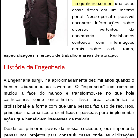
Engenheiro.com.br
une todas
essas áreas em um mesmo
portal. Nesse portal é possível
encontrar informações sobre
diversas vertentes da
engenharia. Englobamos
conteúdo com informações
gerais sobre cada ramo,
especializações, mercado de trabalho e áreas de atuação.
História da Engenharia
A Engenharia surgiu há aproximadamente dez mil anos quando o
homem abandonou as cavernas. O "ingenarius" dos romanos
mudou a face do mundo e transformou-se no que hoje
conhecemos como engenheiros. Essa área acadêmica e
profissional é a forma com que uma pessoa faz uso de recursos,
princípios matemáticos e científicos e pessoais para implementar
ações que beneficiem interesses da maioria.
Desde os primeros povos da nossa sociedade, era importante
pensar nos projetos para construir casas onde as civilizações