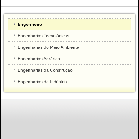
Engenheiro
Engenharias Tecnológicas
Engenharias do Meio Ambiente
Engenharias Agrárias
Engenharias da Construção
Engenharias da Indústria